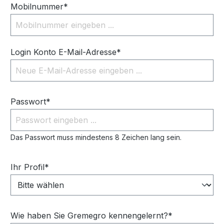
Mobilnummer*
Login Konto E-Mail-Adresse*
Passwort*
Das Passwort muss mindestens 8 Zeichen lang sein.
Ihr Profil*
Wie haben Sie Gremegro kennengelernt?*