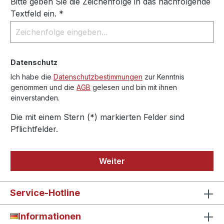
Bitte geben Sie die Zeichenfolge in das nachfolgende
Textfeld ein. *
Datenschutz
Ich habe die
Datenschutzbestimmungen
zur Kenntnis
genommen und die
AGB
gelesen und bin mit ihnen
einverstanden.
Die mit einem Stern (*) markierten Felder sind
Pflichtfelder.
Weiter
Service-Hotline
Informationen