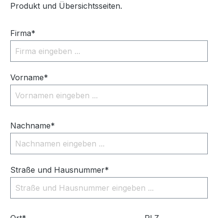
Produkt und Übersichtsseiten.
Firma*
Vorname*
Nachname*
Straße und Hausnummer*