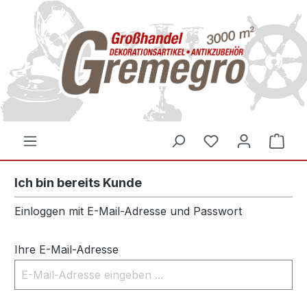
inhalt springen
Ich bin bereits Kunde
Einloggen mit E-Mail-Adresse und Passwort
Ihre E-Mail-Adresse