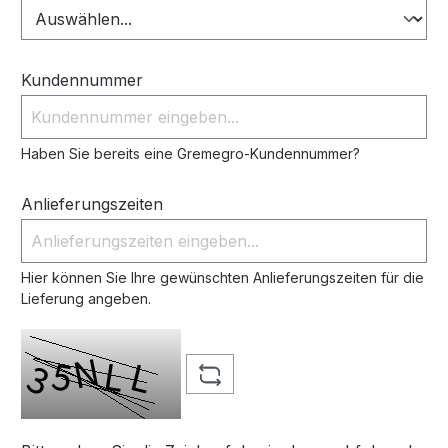
Kundennummer
Haben Sie bereits eine Gremegro-Kundennummer?
Anlieferungszeiten
Hier können Sie Ihre gewünschten Anlieferungszeiten für die
Lieferung angeben.