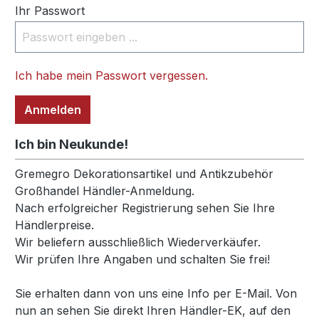
Ihr Passwort
Ich habe mein Passwort vergessen.
Anmelden
Ich bin Neukunde!
Persönliche Informationen
Gremegro Dekorationsartikel und Antikzubehör
Großhandel Händler-Anmeldung.
Nach erfolgreicher Registrierung sehen Sie Ihre
Händlerpreise.
Wir beliefern ausschließlich Wiederverkäufer.
Wir prüfen Ihre Angaben und schalten Sie frei!
Sie erhalten dann von uns eine Info per E-Mail. Von
nun an sehen Sie direkt Ihren Händler-EK, auf den