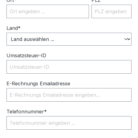
Ort*
PLZ
Land*
Umsatzsteuer-ID
E-Rechnungs Emailadresse
Telefonnummer*