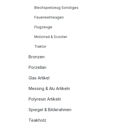
Blechspielzeug Sonstiges
Feuerwehrwagen
Flugzeuge
Motorrad & Scooter
Traktor
Bronzen
Porzellan
Glas Artikel
Messing & Alu Artikeln
Polyresin Artikeln
Spiegel & Bilderahmen
Teakholz