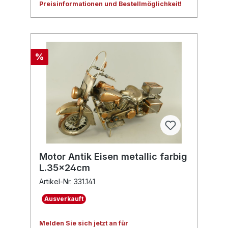
Preisinformationen und Bestellmöglichkeit!
%
Motor Antik Eisen metallic farbig
L.35x24cm
Artikel-Nr. 331.141
Ausverkauft
Melden Sie sich jetzt an für