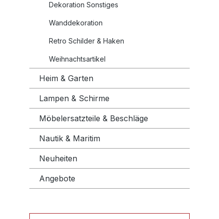
Dekoration Sonstiges
Wanddekoration
Retro Schilder & Haken
Weihnachtsartikel
Heim & Garten
Lampen & Schirme
Möbelersatzteile & Beschläge
Nautik & Maritim
Neuheiten
Angebote