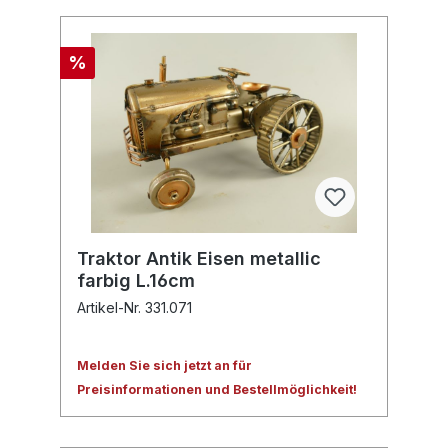
%
Traktor Antik Eisen metallic
farbig L.16cm
Artikel-Nr. 331.071
Melden Sie sich jetzt an für
Preisinformationen und Bestellmöglichkeit!