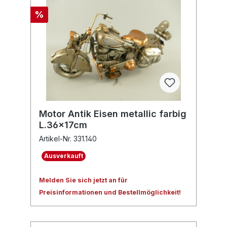
%
Motor Antik Eisen metallic farbig
L.36x17cm
Artikel-Nr. 331.140
Ausverkauft
Melden Sie sich jetzt an für
Preisinformationen und Bestellmöglichkeit!