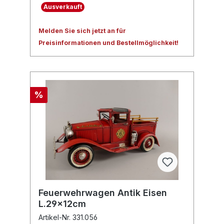
Ausverkauft
Melden Sie sich jetzt an für
Preisinformationen und Bestellmöglichkeit!
%
Feuerwehrwagen Antik Eisen
L.29x12cm
Artikel-Nr. 331.056