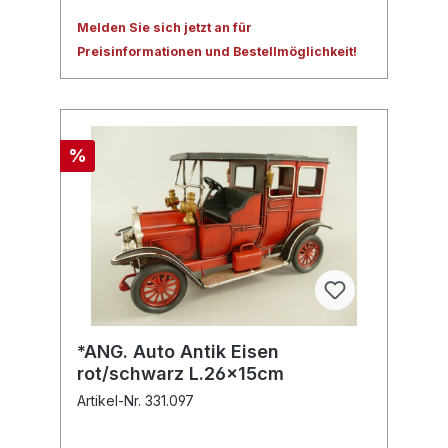
Melden Sie sich jetzt an für
Preisinformationen und Bestellmöglichkeit!
%
*ANG. Auto Antik Eisen
rot/schwarz L.26x15cm
Artikel-Nr. 331.097