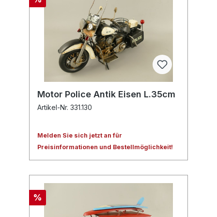
Motor Police Antik Eisen L.35cm
Artikel-Nr. 331.130
Melden Sie sich jetzt an für
Preisinformationen und Bestellmöglichkeit!
%