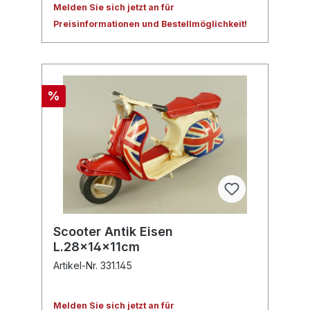
Melden Sie sich jetzt an für
Preisinformationen und Bestellmöglichkeit!
%
Scooter Antik Eisen
L.28x14x11cm
Artikel-Nr. 331.145
Melden Sie sich jetzt an für