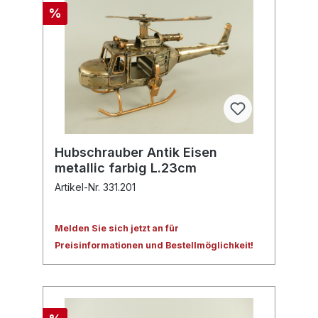
%
Hubschrauber Antik Eisen
metallic farbig L.23cm
Artikel-Nr. 331.201
Melden Sie sich jetzt an für
Preisinformationen und Bestellmöglichkeit!