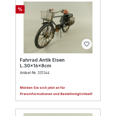
%
Fahrrad Antik Eisen
L.30x16x8cm
Artikel-Nr. 331.144
Melden Sie sich jetzt an für
Preisinformationen und Bestellmöglichkeit!