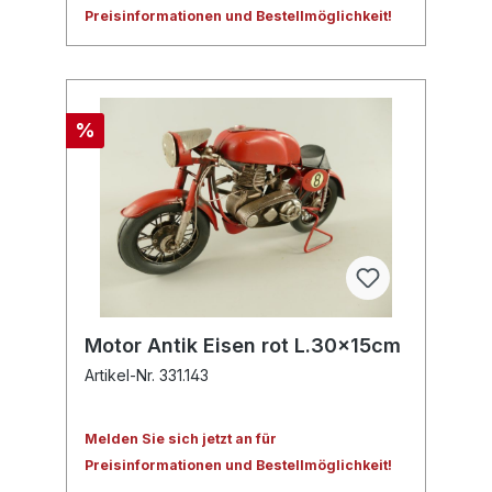
Preisinformationen und Bestellmöglichkeit!
%
Motor Antik Eisen rot L.30x15cm
Artikel-Nr. 331.143
Melden Sie sich jetzt an für
Preisinformationen und Bestellmöglichkeit!