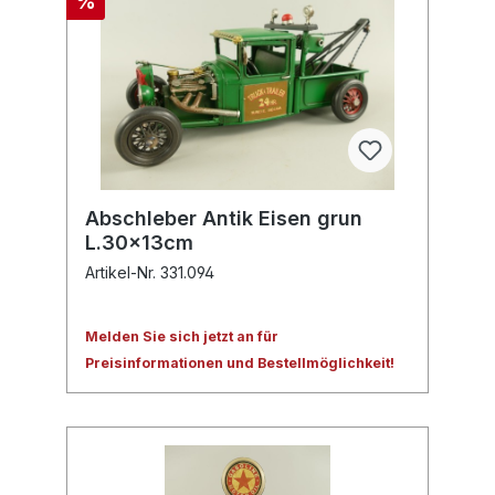
%
Abschleber Antik Eisen grun
L.30x13cm
Artikel-Nr. 331.094
Melden Sie sich jetzt an für
Preisinformationen und Bestellmöglichkeit!