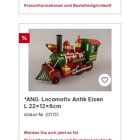
Preisinformationen und Bestellmöglichkeit!
%
*ANG. Locomotiv Antik Eisen
L.22x12x8cm
Artikel-Nr. 331.151
Melden Sie sich jetzt an für