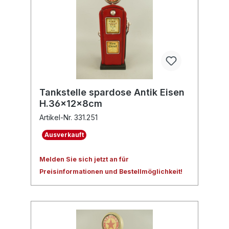
Tankstelle spardose Antik Eisen
H.36x12x8cm
Artikel-Nr. 331.251
Ausverkauft
Melden Sie sich jetzt an für
Preisinformationen und Bestellmöglichkeit!