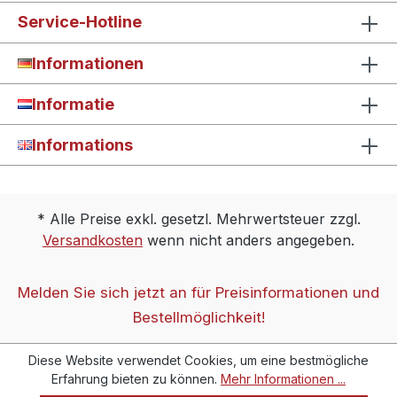
Service-Hotline
Informationen
Informatie
Informations
* Alle Preise exkl. gesetzl. Mehrwertsteuer zzgl.
Versandkosten
wenn nicht anders angegeben.
Melden Sie sich jetzt an für Preisinformationen und
Bestellmöglichkeit!
Diese Website verwendet Cookies, um eine bestmögliche
Erfahrung bieten zu können.
Mehr Informationen ...