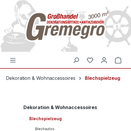
inhalt springen
Dekoration & Wohnaccessoires
Blechspielzeug
Dekoration & Wohnaccessoires
Blechspielzeug
Blechautos