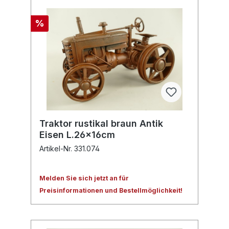
%
Traktor rustikal braun Antik
Eisen L.26x16cm
Artikel-Nr. 331.074
Melden Sie sich jetzt an für
Preisinformationen und Bestellmöglichkeit!