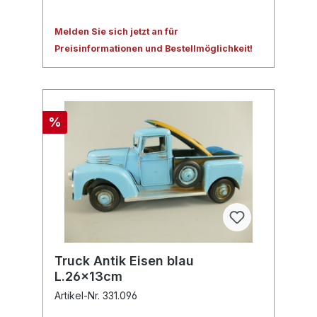
Melden Sie sich jetzt an für
Preisinformationen und Bestellmöglichkeit!
%
Truck Antik Eisen blau
L.26x13cm
Artikel-Nr. 331.096