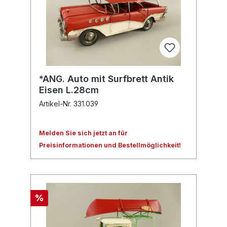
*ANG. Auto mit Surfbrett Antik
Eisen L.28cm
Artikel-Nr. 331.039
Melden Sie sich jetzt an für
Preisinformationen und Bestellmöglichkeit!
%