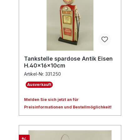
Tankstelle spardose Antik Eisen
H.40x16x10cm
Artikel-Nr. 331.250
Ausverkauft
Melden Sie sich jetzt an für
Preisinformationen und Bestellmöglichkeit!
%