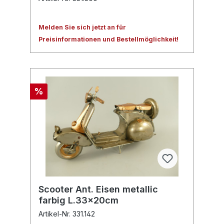
Melden Sie sich jetzt an für
Preisinformationen und Bestellmöglichkeit!
%
Scooter Ant. Eisen metallic
farbig L.33x20cm
Artikel-Nr. 331.142