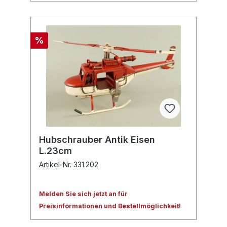
%
Hubschrauber Antik Eisen
L.23cm
Artikel-Nr. 331.202
Melden Sie sich jetzt an für
Preisinformationen und Bestellmöglichkeit!