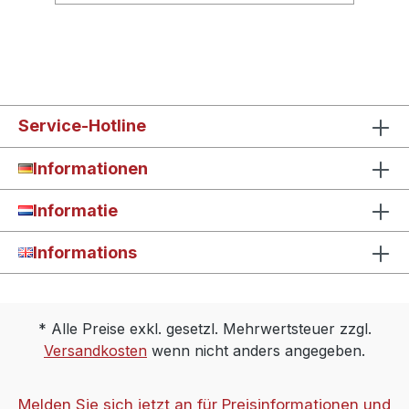
Service-Hotline
Informationen
Informatie
Informations
* Alle Preise exkl. gesetzl. Mehrwertsteuer zzgl.
Versandkosten
wenn nicht anders angegeben.
Melden Sie sich jetzt an für Preisinformationen und