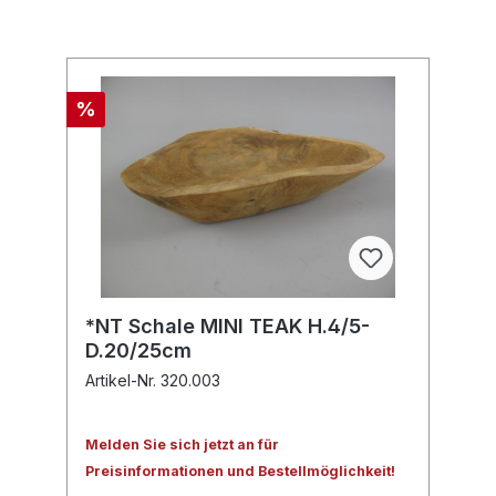
%
*NT Schale MINI TEAK H.4/5-
D.20/25cm
Artikel-Nr. 320.003
Melden Sie sich jetzt an für
Preisinformationen und Bestellmöglichkeit!