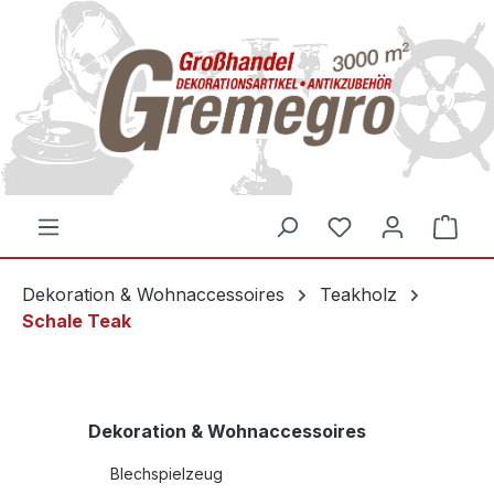
inhalt springen
Dekoration & Wohnaccessoires
Teakholz
Schale Teak
Dekoration & Wohnaccessoires
Blechspielzeug