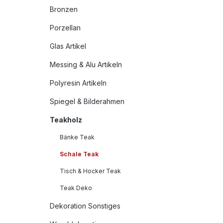
Bronzen
Porzellan
Glas Artikel
Messing & Alu Artikeln
Polyresin Artikeln
Spiegel & Bilderahmen
Teakholz
Bänke Teak
Schale Teak
Tisch & Hocker Teak
Teak Deko
Dekoration Sonstiges