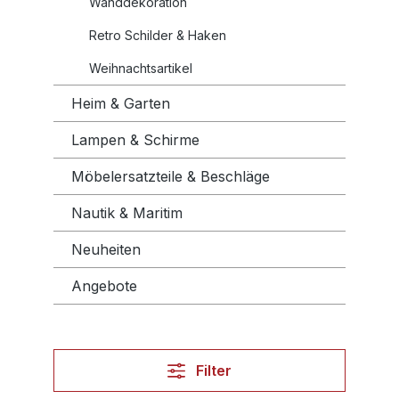
Wanddekoration
Retro Schilder & Haken
Weihnachtsartikel
Heim & Garten
Lampen & Schirme
Möbelersatzteile & Beschläge
Nautik & Maritim
Neuheiten
Angebote
Filter