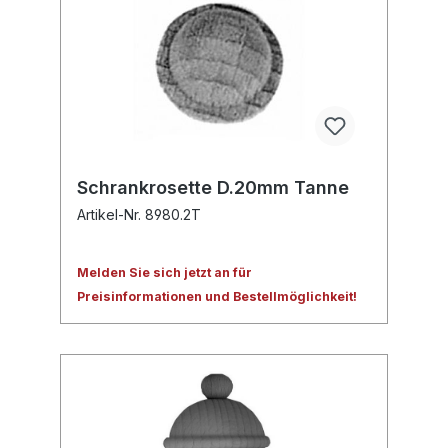
Schrankrosette D.20mm Tanne
Artikel-Nr. 8980.2T
Melden Sie sich jetzt an für
Preisinformationen und Bestellmöglichkeit!