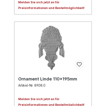
Melden Sie sich jetzt an für
Preisinformationen und Bestellmöglichkeit!
Ornament Linde 110x195mm
Artikel-Nr. 8908.0
Melden Sie sich jetzt an für
Preisinformationen und Bestellmöglichkeit!