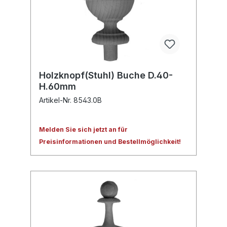
Holzknopf(Stuhl) Buche D.40-
H.60mm
Artikel-Nr. 8543.0B
Melden Sie sich jetzt an für
Preisinformationen und Bestellmöglichkeit!