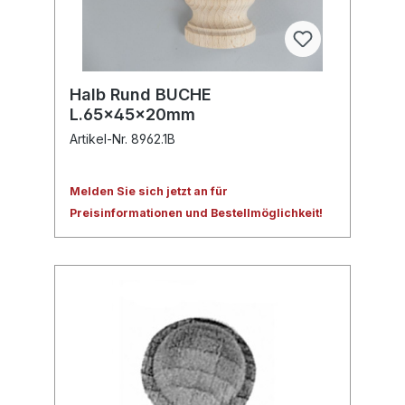
Halb Rund BUCHE
L.65x45x20mm
Artikel-Nr. 8962.1B
Melden Sie sich jetzt an für
Preisinformationen und Bestellmöglichkeit!