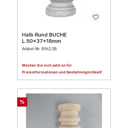
Halb Rund BUCHE
L.50x37x18mm
Artikel-Nr. 8962.0B
Melden Sie sich jetzt an für
Preisinformationen und Bestellmöglichkeit!
%