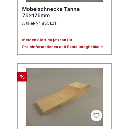
Möbelschnecke Tanne
75x175mm
Artikel-Nr. 8851.2T
Melden Sie sich jetzt an für
Preisinformationen und Bestellmöglichkeit!
%