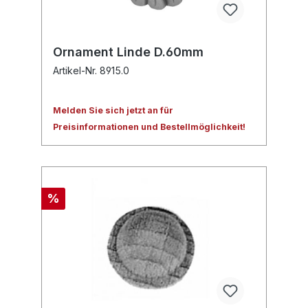
Ornament Linde D.60mm
Artikel-Nr. 8915.0
Melden Sie sich jetzt an für
Preisinformationen und Bestellmöglichkeit!
%