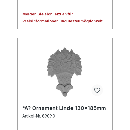
Melden Sie sich jetzt an für
Preisinformationen und Bestellmöglichkeit!
*A? Ornament Linde 130x185mm
Artikel-Nr. 8909.0