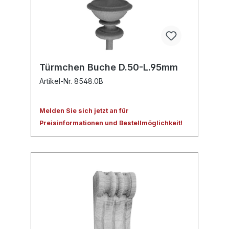
Türmchen Buche D.50-L.95mm
Artikel-Nr. 8548.0B
Melden Sie sich jetzt an für
Preisinformationen und Bestellmöglichkeit!