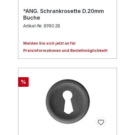
*ANG. Schrankrosette D.20mm
Buche
Artikel-Nr. 8980.2B
Melden Sie sich jetzt an für
Preisinformationen und Bestellmöglichkeit!
%