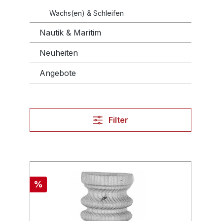
Wachs(en) & Schleifen
Nautik & Maritim
Neuheiten
Angebote
Filter
%