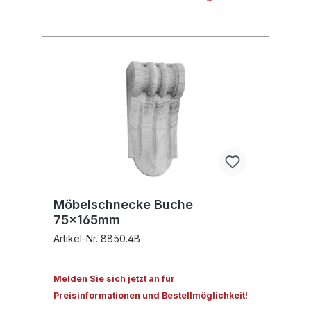
Möbelschnecke Buche
75x165mm
Artikel-Nr. 8850.4B
Melden Sie sich jetzt an für
Preisinformationen und Bestellmöglichkeit!