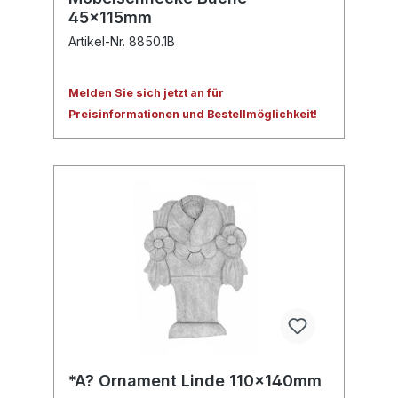
45x115mm
Artikel-Nr. 8850.1B
Melden Sie sich jetzt an für
Preisinformationen und Bestellmöglichkeit!
*A? Ornament Linde 110x140mm