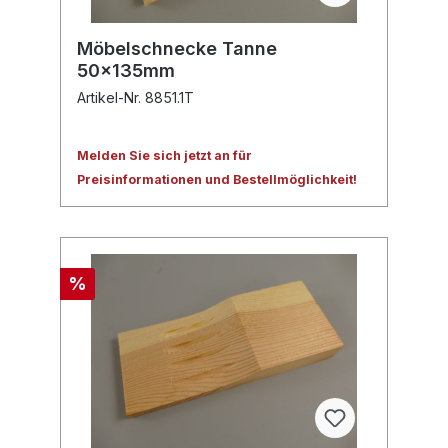
Möbelschnecke Tanne
50x135mm
Artikel-Nr. 8851.1T
Melden Sie sich jetzt an für
Preisinformationen und Bestellmöglichkeit!
%