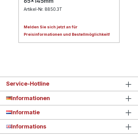
65x145mm
Artikel-Nr. 8850.3T
Melden Sie sich jetzt an für
Preisinformationen und Bestellmöglichkeit!
Service-Hotline
Informationen
Informatie
Informations