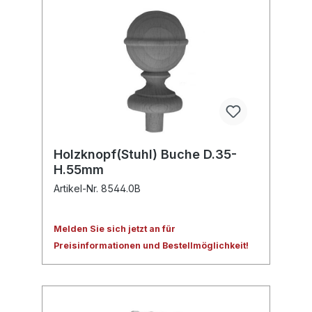
Holzknopf(Stuhl) Buche D.35-
H.55mm
Artikel-Nr. 8544.0B
Melden Sie sich jetzt an für
Preisinformationen und Bestellmöglichkeit!