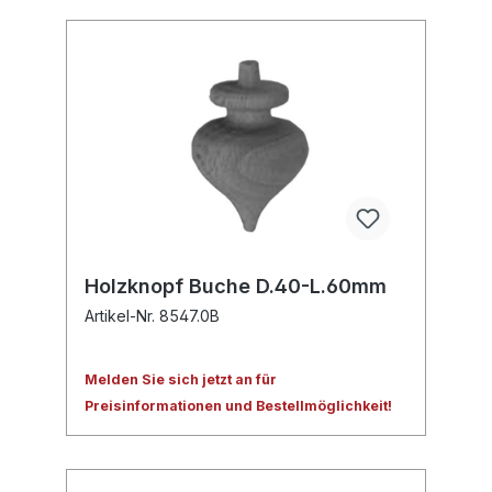
Holzknopf Buche D.40-L.60mm
Artikel-Nr. 8547.0B
Melden Sie sich jetzt an für
Preisinformationen und Bestellmöglichkeit!