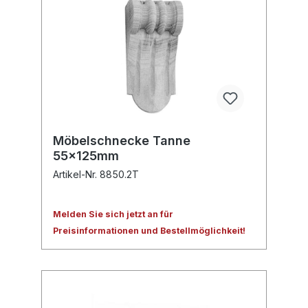
Möbelschnecke Tanne
55x125mm
Artikel-Nr. 8850.2T
Melden Sie sich jetzt an für
Preisinformationen und Bestellmöglichkeit!