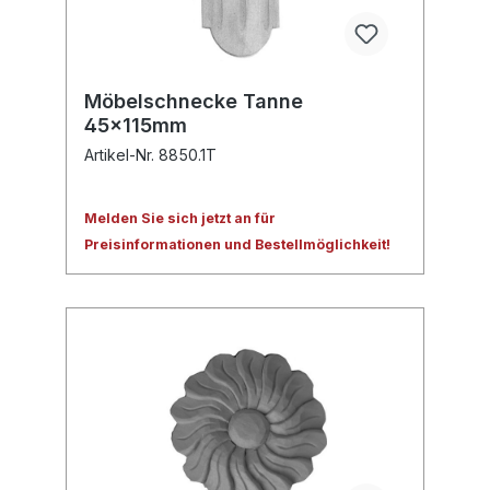
Möbelschnecke Tanne
45x115mm
Artikel-Nr. 8850.1T
Melden Sie sich jetzt an für
Preisinformationen und Bestellmöglichkeit!