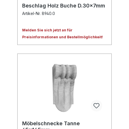
Beschlag Holz Buche D.30x7mm
Artikel-Nr. 8940.0
Melden Sie sich jetzt an für
Preisinformationen und Bestellmöglichkeit!
Möbelschnecke Tanne