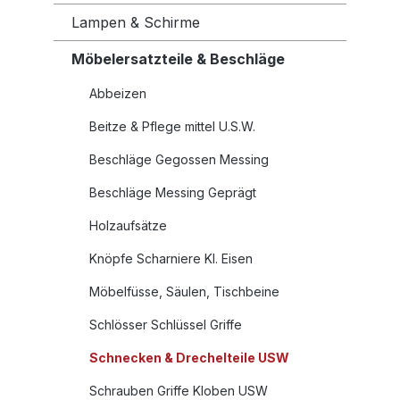
Lampen & Schirme
Möbelersatzteile & Beschläge
Abbeizen
Beitze & Pflege mittel U.S.W.
Beschläge Gegossen Messing
Beschläge Messing Geprägt
Holzaufsätze
Knöpfe Scharniere Kl. Eisen
Möbelfüsse, Säulen, Tischbeine
Schlösser Schlüssel Griffe
Schnecken & Drechelteile USW
Schrauben Griffe Kloben USW