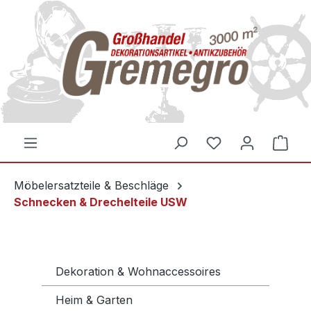
inhalt springen
Möbelersatzteile & Beschläge
Schnecken & Drechelteile USW
Dekoration & Wohnaccessoires
Heim & Garten