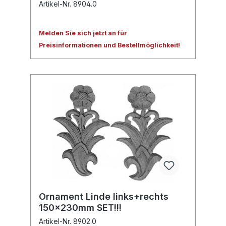
Artikel-Nr. 8904.0
Melden Sie sich jetzt an für
Preisinformationen und Bestellmöglichkeit!
Ornament Linde links+rechts
150x230mm SET!!!
Artikel-Nr. 8902.0