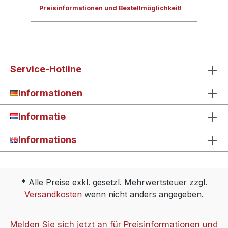
Preisinformationen und Bestellmöglichkeit!
Service-Hotline
Informationen
Informatie
Informations
* Alle Preise exkl. gesetzl. Mehrwertsteuer zzgl.
Versandkosten
wenn nicht anders angegeben.
Melden Sie sich jetzt an für Preisinformationen und