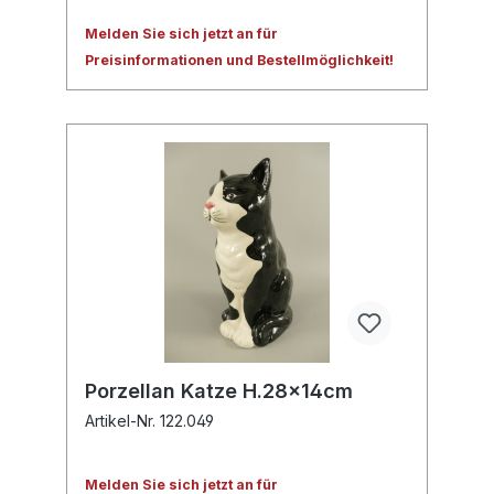
Melden Sie sich jetzt an für
Preisinformationen und Bestellmöglichkeit!
Porzellan Katze H.28x14cm
Artikel-Nr. 122.049
Melden Sie sich jetzt an für