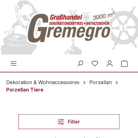
inhalt springen
Dekoration & Wohnaccessoires
Porzellan
Porzellan Tiere
Filter