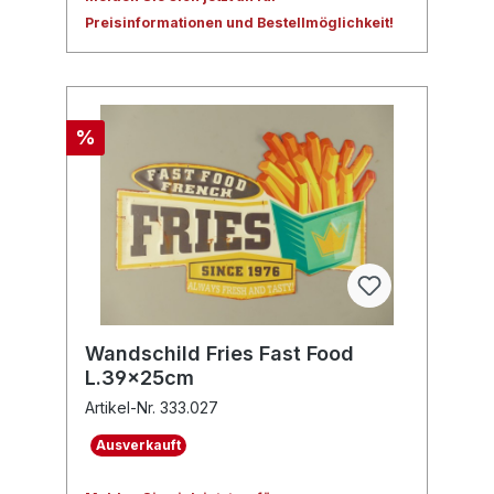
Preisinformationen und Bestellmöglichkeit!
%
Wandschild Fries Fast Food
L.39x25cm
Artikel-Nr. 333.027
Ausverkauft