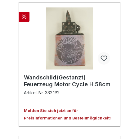
%
Wandschild(Gestanzt)
Feuerzeug Motor Cycle H.58cm
Artikel-Nr. 332.192
Melden Sie sich jetzt an für
Preisinformationen und Bestellmöglichkeit!