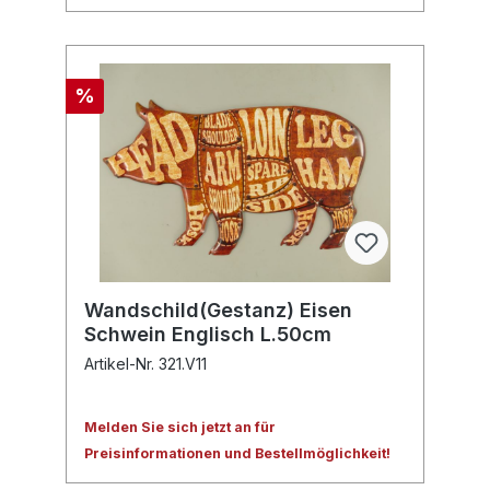
%
Wandschild(Gestanz) Eisen
Schwein Englisch L.50cm
Artikel-Nr. 321.V11
Melden Sie sich jetzt an für
Preisinformationen und Bestellmöglichkeit!