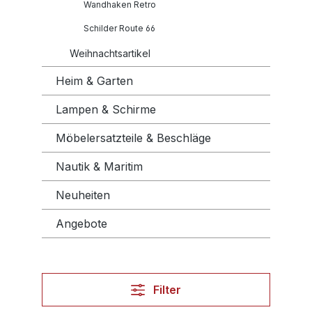
Wandhaken Retro
Schilder Route 66
Weihnachtsartikel
Heim & Garten
Lampen & Schirme
Möbelersatzteile & Beschläge
Nautik & Maritim
Neuheiten
Angebote
Filter