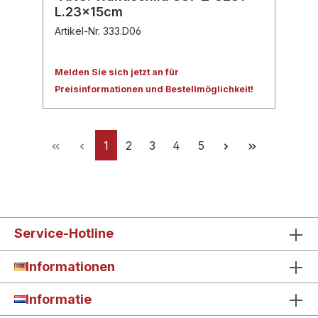
L.23x15cm
Artikel-Nr. 333.D06
Melden Sie sich jetzt an für
Preisinformationen und Bestellmöglichkeit!
1
2
3
4
5
Service-Hotline
Informationen
Informatie