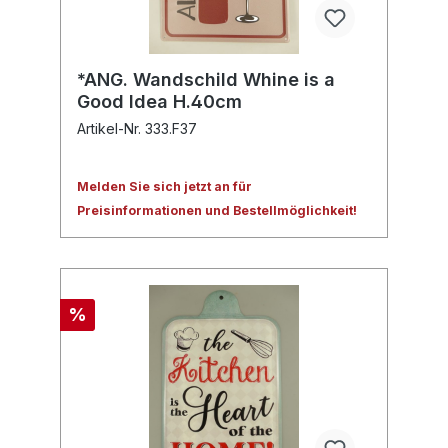
*ANG. Wandschild Whine is a
Good Idea H.40cm
Artikel-Nr. 333.F37
Melden Sie sich jetzt an für
Preisinformationen und Bestellmöglichkeit!
%