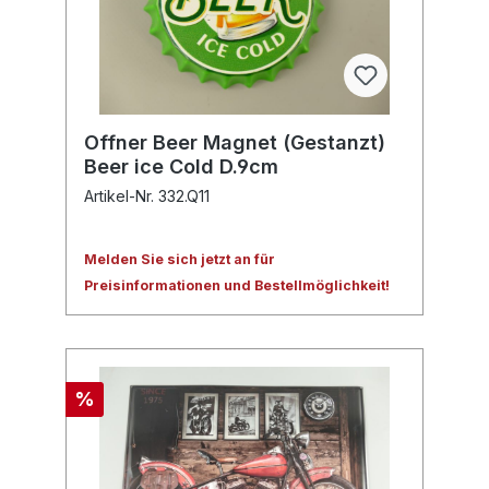
Offner Beer Magnet (Gestanzt)
Beer ice Cold D.9cm
Artikel-Nr. 332.Q11
Melden Sie sich jetzt an für
Preisinformationen und Bestellmöglichkeit!
%