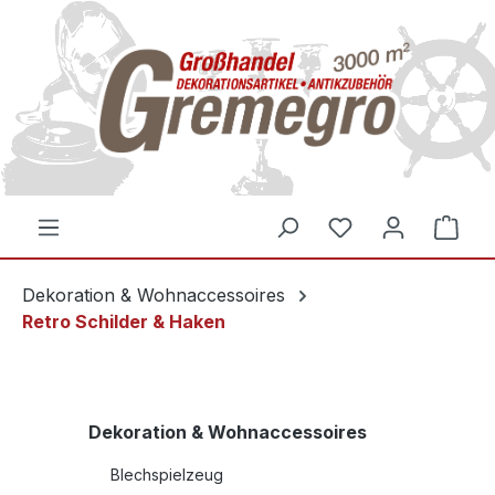
inhalt springen
Dekoration & Wohnaccessoires
Retro Schilder & Haken
Dekoration & Wohnaccessoires
Blechspielzeug