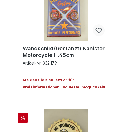
Wandschild(Gestanzt) Kanister
Motorcycle H.45cm
Artikel-Nr. 332.179
Melden Sie sich jetzt an für
Preisinformationen und Bestellmöglichkeit!
%