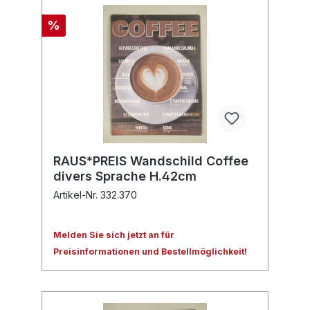
%
RAUS*PREIS Wandschild Coffee
divers Sprache H.42cm
Artikel-Nr. 332.370
Melden Sie sich jetzt an für
Preisinformationen und Bestellmöglichkeit!