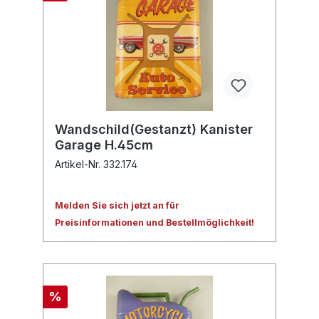
Wandschild(Gestanzt) Kanister
Garage H.45cm
Artikel-Nr. 332.174
Melden Sie sich jetzt an für
Preisinformationen und Bestellmöglichkeit!
%