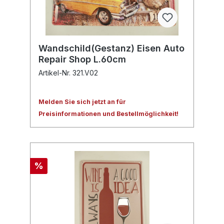
Wandschild(Gestanz) Eisen Auto
Repair Shop L.60cm
Artikel-Nr. 321.V02
Melden Sie sich jetzt an für
Preisinformationen und Bestellmöglichkeit!
%