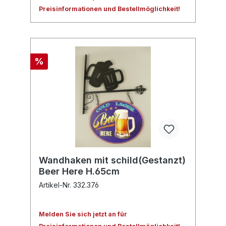
Preisinformationen und Bestellmöglichkeit!
%
Wandhaken mit schild(Gestanzt)
Beer Here H.65cm
Artikel-Nr. 332.376
Melden Sie sich jetzt an für