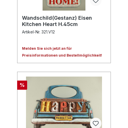
Wandschild(Gestanz) Eisen
Kitchen Heart H.45cm
Artikel-Nr. 321.V12
Melden Sie sich jetzt an für
Preisinformationen und Bestellmöglichkeit!
%