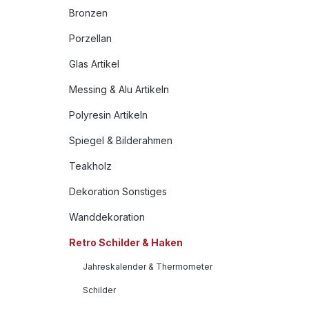
Bronzen
Porzellan
Glas Artikel
Messing & Alu Artikeln
Polyresin Artikeln
Spiegel & Bilderahmen
Teakholz
Dekoration Sonstiges
Wanddekoration
Retro Schilder & Haken
Jahreskalender & Thermometer
Schilder