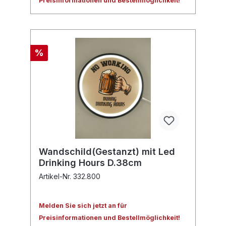
Preisinformationen und Bestellmöglichkeit!
%
Wandschild(Gestanzt) mit Led
Drinking Hours D.38cm
Artikel-Nr. 332.800
Melden Sie sich jetzt an für
Preisinformationen und Bestellmöglichkeit!