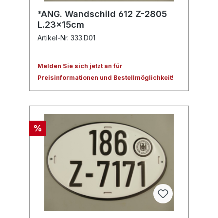
*ANG. Wandschild 612 Z-2805
L.23x15cm
Artikel-Nr. 333.D01
Melden Sie sich jetzt an für
Preisinformationen und Bestellmöglichkeit!
%