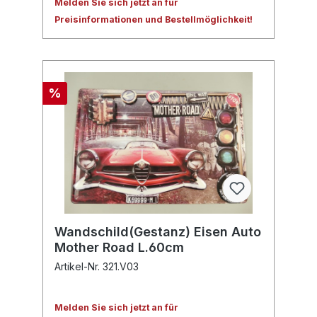
Melden Sie sich jetzt an für
Preisinformationen und Bestellmöglichkeit!
%
Wandschild(Gestanz) Eisen Auto
Mother Road L.60cm
Artikel-Nr. 321.V03
Melden Sie sich jetzt an für