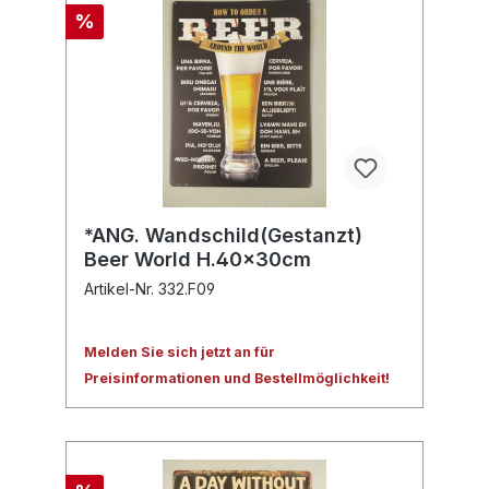
%
*ANG. Wandschild(Gestanzt)
Beer World H.40x30cm
Artikel-Nr. 332.F09
Melden Sie sich jetzt an für
Preisinformationen und Bestellmöglichkeit!