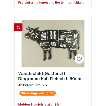
Preisinformationen und Bestellmöglichkeit!
%
Wandschild(Gestanzt)
Diagramm Kuh Fleisch L.50cm
Artikel-Nr. 332.375
Nur wenige verfügbar!
Melden Sie sich jetzt an für