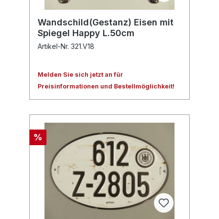
Wandschild(Gestanz) Eisen mit
Spiegel Happy L.50cm
Artikel-Nr. 321.V18
Melden Sie sich jetzt an für
Preisinformationen und Bestellmöglichkeit!
%