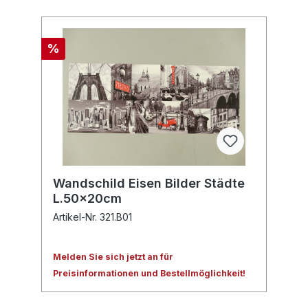
%
Wandschild Eisen Bilder Städte
L.50x20cm
Artikel-Nr. 321.B01
Melden Sie sich jetzt an für
Preisinformationen und Bestellmöglichkeit!