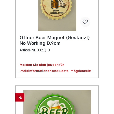
Offner Beer Magnet (Gestanzt)
No Working D.9cm
Artikel-Nr. 332.Q10
Melden Sie sich jetzt an für
Preisinformationen und Bestellmöglichkeit!
%