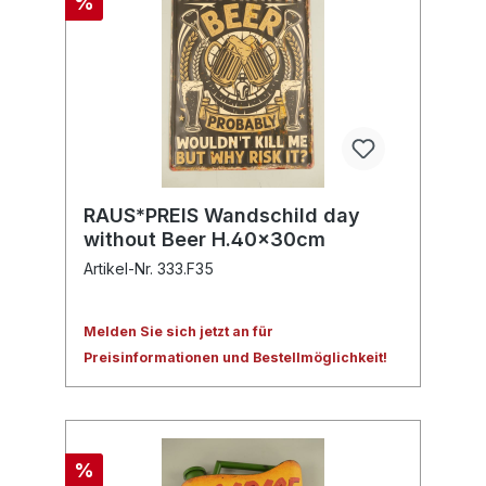
%
RAUS*PREIS Wandschild day
without Beer H.40x30cm
Artikel-Nr. 333.F35
Melden Sie sich jetzt an für
Preisinformationen und Bestellmöglichkeit!
%