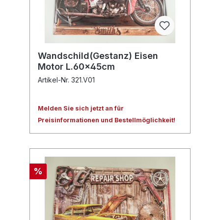
Wandschild(Gestanz) Eisen
Motor L.60x45cm
Artikel-Nr. 321.V01
Melden Sie sich jetzt an für
Preisinformationen und Bestellmöglichkeit!
%