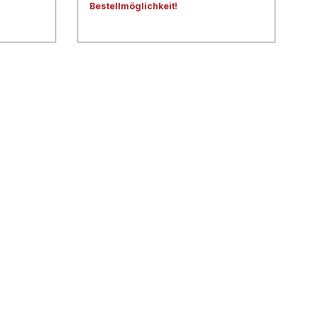
Bestellmöglichkeit!