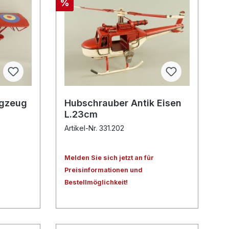
%
ugzeug
Hubschrauber Antik Eisen
L.23cm
Artikel-Nr. 331.202
Melden Sie sich jetzt an für
Preisinformationen und
Bestellmöglichkeit!