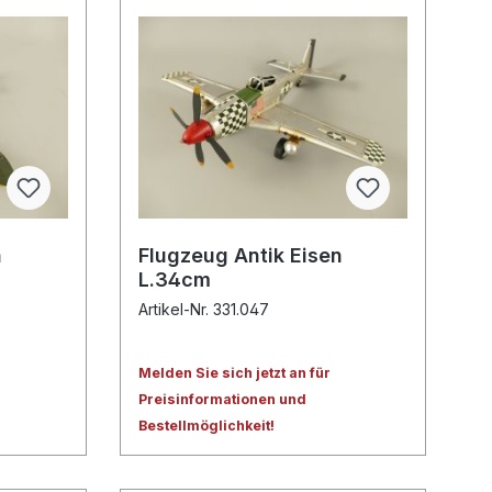
n
Flugzeug Antik Eisen
L.34cm
Artikel-Nr. 331.047
Melden Sie sich jetzt an für
Preisinformationen und
Bestellmöglichkeit!