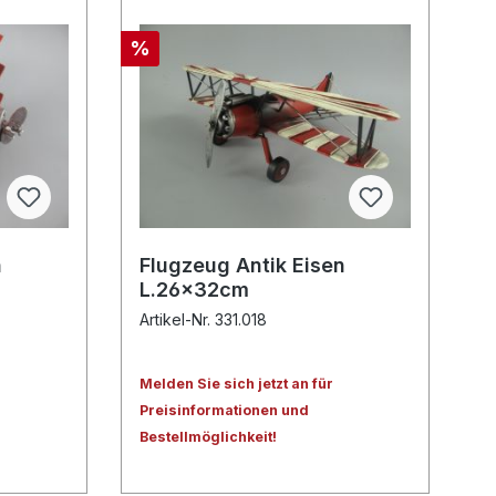
%
n
Flugzeug Antik Eisen
L.26x32cm
Artikel-Nr. 331.018
Melden Sie sich jetzt an für
Preisinformationen und
Bestellmöglichkeit!