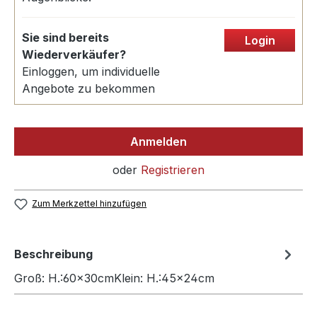
Sie sind bereits
Login
Wiederverkäufer?
Einloggen, um individuelle
Angebote zu bekommen
Anmelden
oder
Registrieren
Zum Merkzettel hinzufügen
Beschreibung
Groß: H.:60x30cmKlein: H.:45x24cm