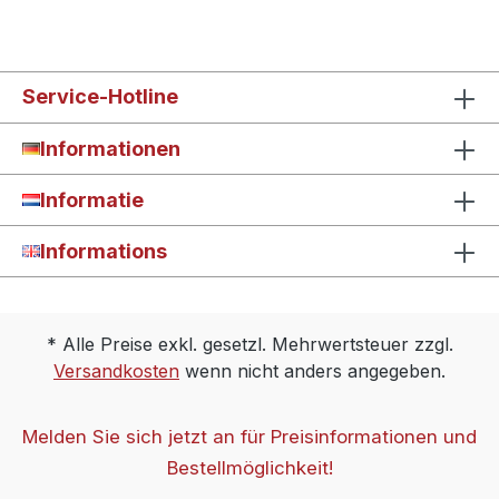
Service-Hotline
Informationen
Informatie
Informations
* Alle Preise exkl. gesetzl. Mehrwertsteuer zzgl.
Versandkosten
wenn nicht anders angegeben.
Melden Sie sich jetzt an für Preisinformationen und
Bestellmöglichkeit!