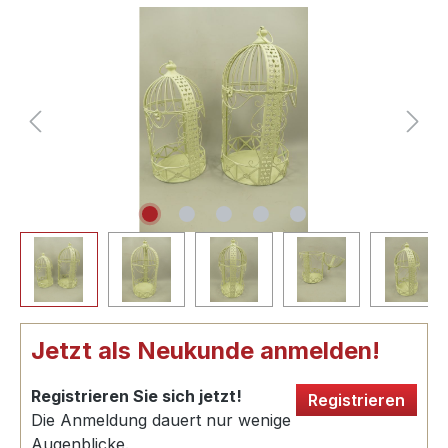
Jetzt als Neukunde anmelden!
Registrieren Sie sich jetzt!
Registrieren
Die Anmeldung dauert nur wenige
Augenblicke.