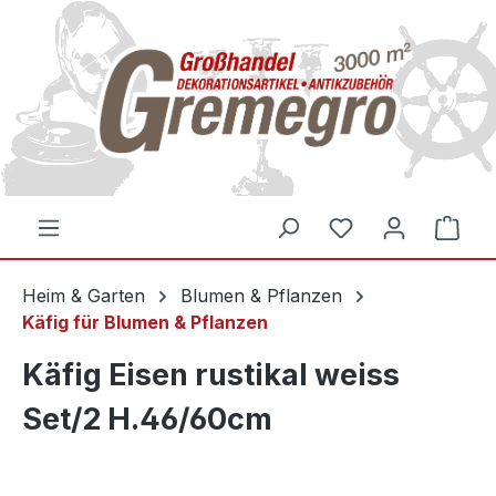
inhalt springen
Heim & Garten
Blumen & Pflanzen
Käfig für Blumen & Pflanzen
Käfig Eisen rustikal weiss
Set/2 H.46/60cm